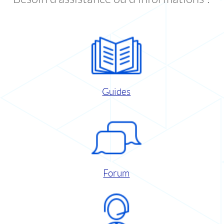
Guides
Forum